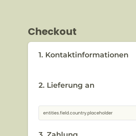
Checkout
1. Kontaktinformationen
2. Lieferung an
3. Zahlung