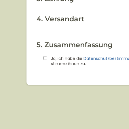
4. Versandart
5. Zusammenfassung
Ja, ich habe die
Datenschutzbestimm
stimme ihnen zu.