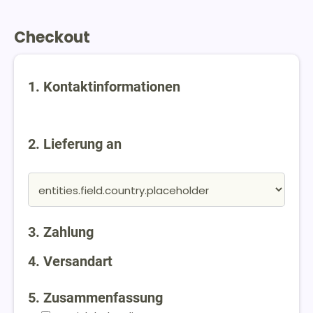
Checkout
1. Kontaktinformationen
2. Lieferung an
3. Zahlung
4. Versandart
5. Zusammenfassung