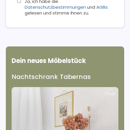
Ja, ich habe die
Datenschutzbestimmungen
und
AGBs
gelesen und stimme ihnen zu.
Dein neues Möbelstück
Nachtschrank Tabernas