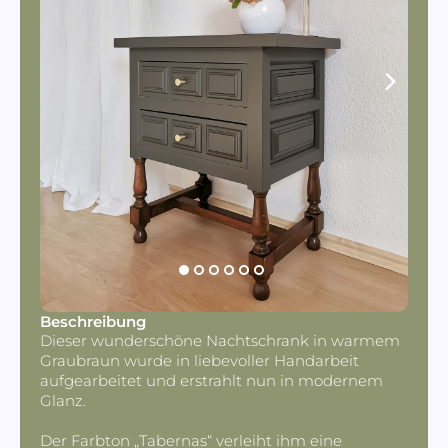
Beschreibung
Dieser wunderschöne Nachtschrank in warmem
Graubraun wurde in liebevoller Handarbeit
aufgearbeitet und erstrahlt nun in modernem
Glanz.
Der Farbton „Tabernas“ verleiht ihm eine