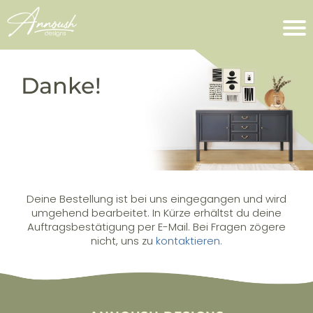
Danke!
Deine Bestellung ist bei uns eingegangen und wird
umgehend bearbeitet. In Kürze erhältst du deine
Auftragsbestätigung per E-Mail. Bei Fragen zögere
nicht, uns zu
kontaktieren.