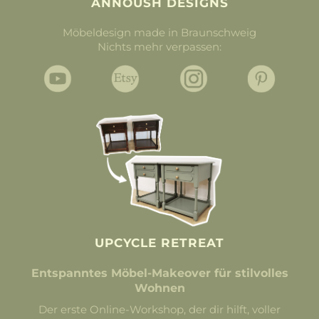
ANNOUSH DESIGNS
Möbeldesign made in Braunschweig
Nichts mehr verpassen:
UPCYCLE RETREAT
Entspanntes Möbel-Makeover für stilvolles
Wohnen
Der erste Online-Workshop, der dir hilft, voller