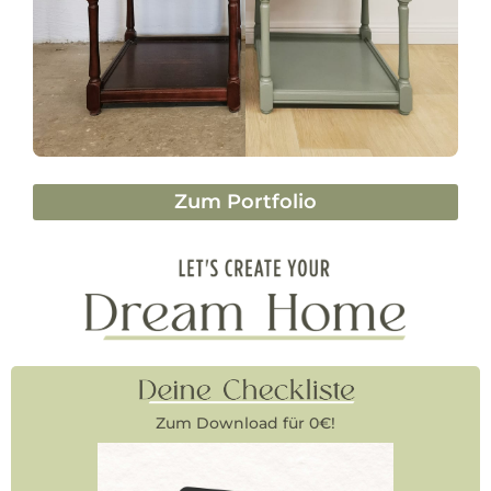
Zum Portfolio
Zum Download für 0€!