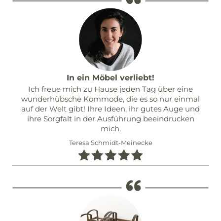
In ein Möbel verliebt!
Ich freue mich zu Hause jeden Tag über eine
wunderhübsche Kommode, die es so nur einmal
auf der Welt gibt! Ihre Ideen, ihr gutes Auge und
ihre Sorgfalt in der Ausführung beeindrucken
mich.
Teresa Schmidt-Meinecke