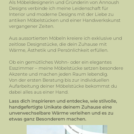
Als Möbeldesignerin und Gründerin von Annoush
Designs verbinde ich meine Leidenschaft für
Interior und moderne Designs mit der Liebe zu
antiken Möbelstücken und einer Handwerkskunst
vergangener Zeiten.
Aus aussortierten Möbeln kreiere ich exklusive und
zeitlose Designstücke, die dein Zuhause mit
Wärme, Ästhetik und Persönlichkeit erfüllen.
Ob ein gemütliches Wohn- oder ein elegantes
Esszimmer – meine Möbelstücke setzen besondere
Akzente und machen jeden Raum lebendig.
Von der ersten Beratung bis zur individuellen
Aufarbeitung deiner Möbelstücke bekommst du
dabei alles aus einer Hand.
Lass dich inspirieren und entdecke, wie stilvolle,
handgefertigte Unikate deinem Zuhause eine
unverwechselbare Wärme verleihen und es zu
etwas ganz Besonderem machen.