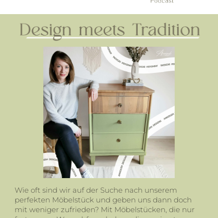
Wie oft sind wir auf der Suche nach unserem
perfekten Möbelstück und geben uns dann doch
mit weniger zufrieden? Mit Möbelstücken, die nur