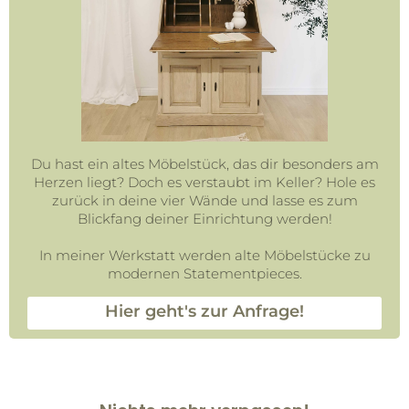
Du hast ein altes Möbelstück, das dir besonders am
Herzen liegt? Doch es verstaubt im Keller? Hole es
zurück in deine vier Wände und lasse es zum
Blickfang deiner Einrichtung werden!
In meiner Werkstatt werden alte Möbelstücke zu
modernen Statementpieces.
Hier geht's zur Anfrage!