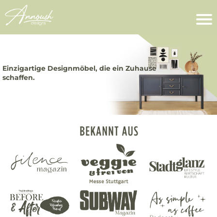
Einzigartige Designmöbel, die ein Zuhause
schaffen.