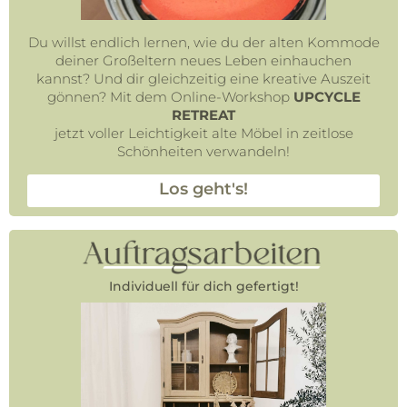
Du willst endlich lernen, wie du der alten Kommode
deiner Großeltern neues Leben einhauchen
kannst? Und dir gleichzeitig eine kreative Auszeit
gönnen? Mit dem Online-Workshop
UPCYCLE
RETREAT
jetzt voller Leichtigkeit alte Möbel in zeitlose
Schönheiten verwandeln!
Los geht's!
Individuell für dich gefertigt!