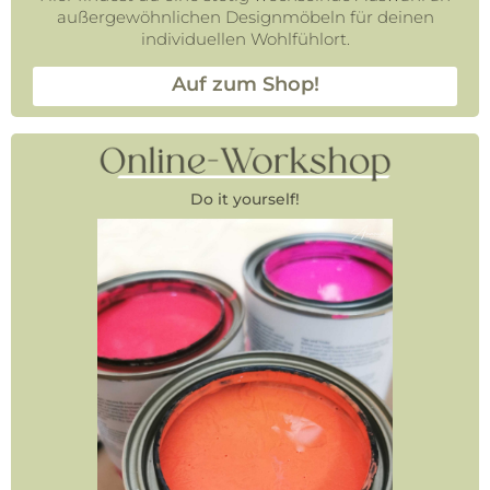
außergewöhnlichen Designmöbeln für deinen
individuellen Wohlfühlort.
Auf zum Shop!
Do it yourself!