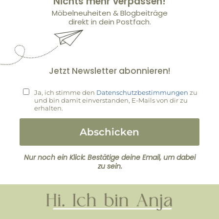
Nichts mehr verpassen!
Möbelneuheiten & Blogbeiträge
direkt in dein Postfach.
Jetzt Newsletter abonnieren!
Ja, ich stimme den
Datenschutzbestimmungen
zu
und bin damit einverstanden, E-Mails von dir zu
erhalten.
Abschicken
Nur noch ein Klick: Bestätige deine Email, um dabei
zu sein.