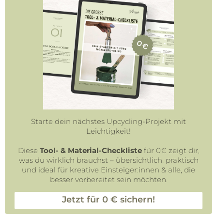
Starte dein nächstes Upcycling-Projekt mit
Leichtigkeit!
Diese
Tool- & Material-Checkliste
für 0€ zeigt dir,
was du wirklich brauchst – übersichtlich, praktisch
und ideal für kreative Einsteiger:innen & alle, die
besser vorbereitet sein möchten.
Jetzt für 0 € sichern!