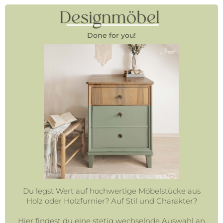
Done for you!
Du legst Wert auf hochwertige Möbelstücke aus
Holz oder Holzfurnier? Auf Stil und Charakter?
Hier findest du eine stetig wechselnde Auswahl an