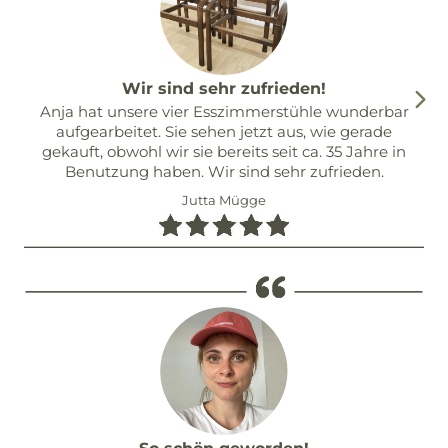
Wir sind sehr zufrieden!
Anja hat unsere vier Esszimmerstühle wunderbar
aufgearbeitet. Sie sehen jetzt aus, wie gerade
gekauft, obwohl wir sie bereits seit ca. 35 Jahre in
Benutzung haben. Wir sind sehr zufrieden.
Jutta Mügge