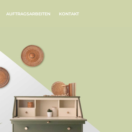
AUFTRAGSARBEITEN
KONTAKT