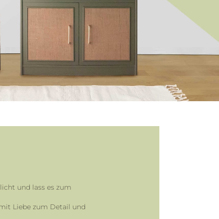
nlicht und lass es zum
 mit Liebe zum Detail und