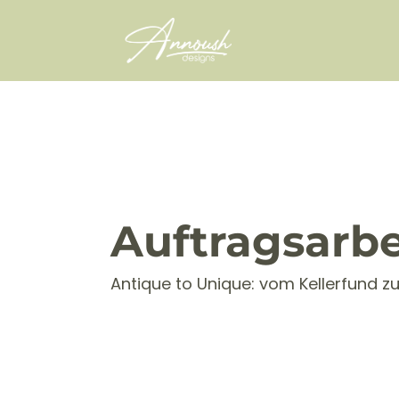
Auftragsarbe
Antique to Unique: vom Kellerfund 