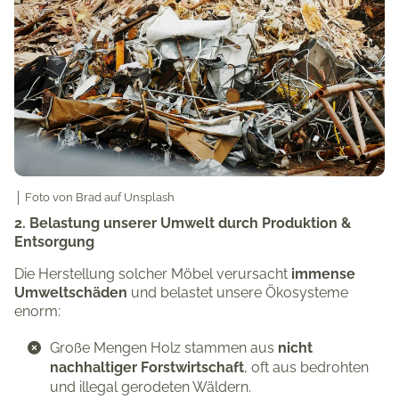
│
Foto von
Brad
auf
Unsplash
2. Belastung unserer Umwelt durch Produktion &
Entsorgung
Die Herstellung solcher Möbel verursacht
immense
Umweltschäden
und belastet unsere Ökosysteme
enorm:
Große Mengen Holz stammen aus
nicht
nachhaltiger Forstwirtschaft
, oft aus bedrohten
und illegal gerodeten Wäldern.