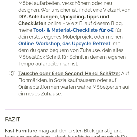
Möbel aufarbeiten, verschönern oder neu
designen. Wer unsicher ist, findet eine Vielzahl von
DIY-Anleitungen, Upcycling-Tipps und
Checklisten
online – wie z. B. auf diesem Blog,
meine
Tool- & Material-Checkliste für 0€
für
dein erstes eigenes Möbelprojekt oder meinen
Online-Workshop, das Upcycle Retreat
, mit
dem du ganz bequem von Zuhause, dein altes
Möbelstück Schritt für Schritt in deinem eigenen
Tempo aufarbeiten kannst.
Tausche oder finde Second-Hand-Schätze:
Auf
Flohmärkten, in Sozialkaufhäusern oder auf
Onlineplattformen warten wahre Möbelperlen auf
ein neues Zuhause.
FAZIT
Fast Furniture
mag auf den ersten Blick günstig und