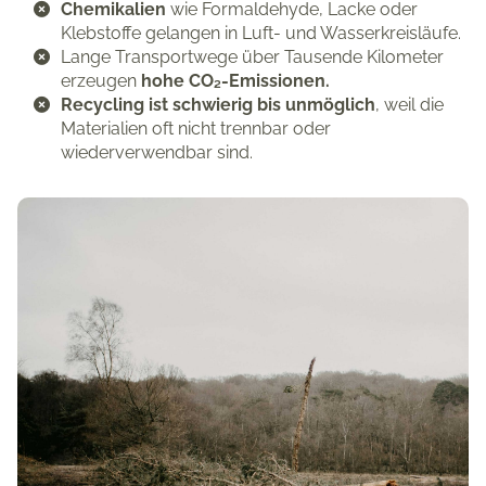
Chemikalien
wie Formaldehyde, Lacke oder
Klebstoffe gelangen in Luft- und Wasserkreisläufe.
Lange Transportwege über Tausende Kilometer
erzeugen
hohe CO₂-Emissionen.
Recycling ist schwierig bis unmöglich
, weil die
Materialien oft nicht trennbar oder
wiederverwendbar sind.