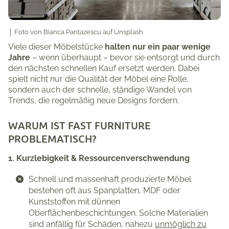
│
Foto von
Bianca Pantazescu
auf
Unsplash
Viele dieser Möbelstücke
halten nur ein paar wenige
Jahre
– wenn überhaupt – bevor sie entsorgt und durch
den nächsten schnellen Kauf ersetzt werden. Dabei
spielt nicht nur die Qualität der Möbel eine Rolle,
sondern auch der schnelle, ständige Wandel von
Trends, die regelmäßig neue Designs fordern.
WARUM IST FAST FURNITURE
PROBLEMATISCH?
1. Kurzlebigkeit & Ressourcenverschwendung
Schnell und massenhaft produzierte Möbel
bestehen oft aus Spanplatten, MDF oder
Kunststoffen mit dünnen
Oberflächenbeschichtungen. Solche Materialien
sind anfällig für Schäden, nahezu
unmöglich zu