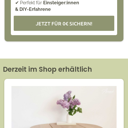
✔ Perfekt für
Einsteiger:innen
& DIY-Erfahrene
JETZT FÜR 0€ SICHERN!
Derzeit im Shop erhältlich