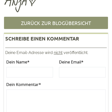
ZURÜCK ZUR BLOGÜBERSICHT
SCHREIBE EINEN KOMMENTAR
Deine Email-Adresse wird
nicht
veröffentlicht.