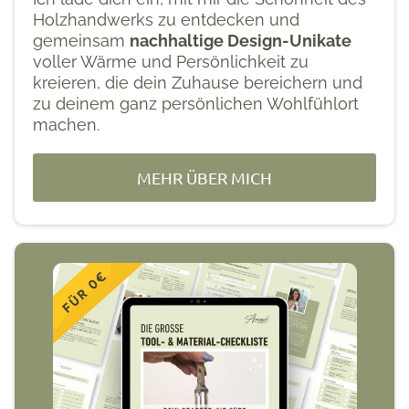
Holzhandwerks zu entdecken und
gemeinsam
nachhaltige Design-Unikate
voller Wärme und Persönlichkeit zu
kreieren, die dein Zuhause bereichern und
zu deinem ganz persönlichen Wohlfühlort
machen.
MEHR ÜBER MICH