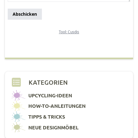
KATEGORIEN
UPCYCLING-IDEEN
HOW-TO-ANLEITUNGEN
TIPPS & TRICKS
NEUE DESIGNMÖBEL