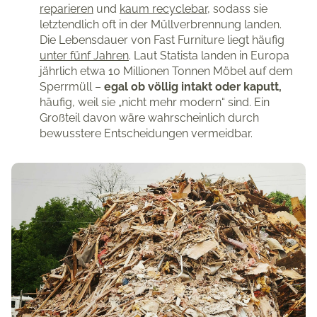
reparieren
und
kaum recyclebar
, sodass sie
letztendlich oft in der Müllverbrennung landen.
Die Lebensdauer von Fast Furniture liegt häufig
unter fünf Jahren
. Laut Statista landen in Europa
jährlich etwa 10 Millionen Tonnen Möbel auf dem
Sperrmüll –
egal ob völlig intakt oder kaputt,
häufig, weil sie „nicht mehr modern“ sind. Ein
Großteil davon wäre wahrscheinlich durch
bewusstere Entscheidungen vermeidbar.