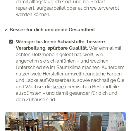
damit alltagstauglich sind, und bei Bedarf
repariert, aufgearbeitet oder auch weitervererbt
werden können.
2. Besser für dich und deine Gesundheit
Weniger bis keine Schadstoffe, bessere
Verarbeitung, spürbare Qualität.
Wer einmal mit
echten Holzmöbeln gelebt hat, weiß, wie
angenehm sie sich anfühlen – und welchen
Unterschied sie im Raumklima machen. Außerdem
nutzen viele Hersteller umweltfreundliche Farben
und Lacke auf Wasserbasis, sowie nachhaltige Öle
und Wachse, die
keine
chemischen Bestandteile
ausdünsten – und damit gesunder für dich und
dein Zuhause sind.