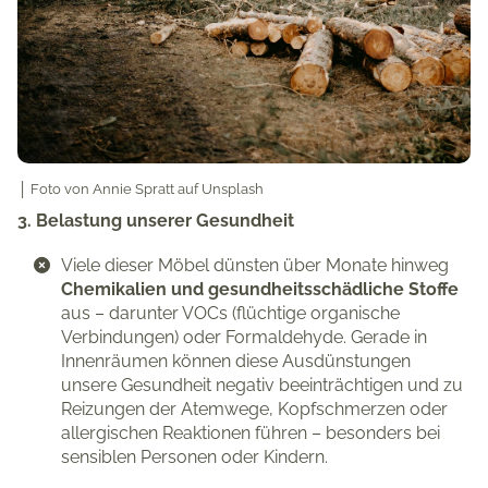
│ Foto von
Annie Spratt
auf
Unsplash
3. Belastung unserer Gesundheit
Viele dieser Möbel dünsten über Monate hinweg
Chemikalien und gesundheitsschädliche Stoffe
aus – darunter VOCs (flüchtige organische
Verbindungen) oder Formaldehyde. Gerade in
Innenräumen können diese Ausdünstungen
unsere Gesundheit negativ beeinträchtigen und zu
Reizungen der Atemwege, Kopfschmerzen oder
allergischen Reaktionen führen – besonders bei
sensiblen Personen oder Kindern.