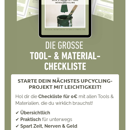
STARTE DEIN NÄCHSTES UPCYCLING-
PROJEKT MIT LEICHTIGKEIT!
Hol dir die
Checkliste für 0€
mit allen Tools &
Materialien, die du wirklich brauchst!
✔
Übersichtlich
✔
Praktisch
für unterwegs
✔
Spart Zeit, Nerven & Geld