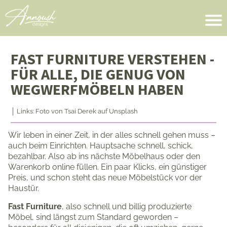
FAST FURNITURE VERSTEHEN -
FÜR ALLE, DIE GENUG VON
WEGWERFMÖBELN HABEN
│ Links: Foto von
Tsai Derek
auf
Unsplash
Wir leben in einer Zeit, in der alles schnell gehen muss –
auch beim Einrichten. Hauptsache schnell, schick,
bezahlbar. Also ab ins nächste Möbelhaus oder den
Warenkorb online füllen. Ein paar Klicks, ein günstiger
Preis, und schon steht das neue Möbelstück vor der
Haustür.
Fast Furniture
, also schnell und billig produzierte
Möbel, sind längst zum Standard geworden –