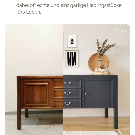
dabei oft echte und einzigartige Lieblingsstücke
fürs Leben.