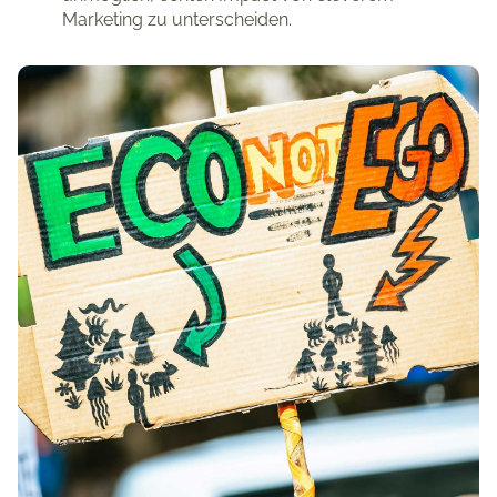
Marketing zu unterscheiden.