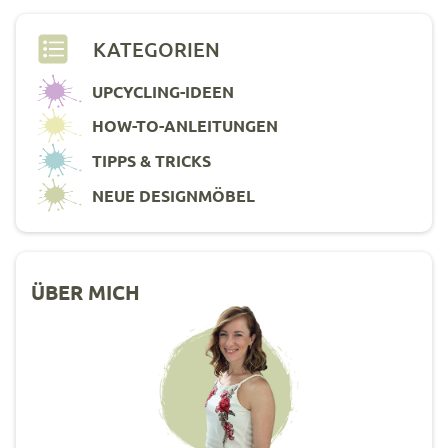
KATEGORIEN
UPCYCLING-IDEEN
HOW-TO-ANLEITUNGEN
TIPPS & TRICKS
NEUE DESIGNMÖBEL
ÜBER MICH