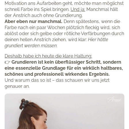
Motivation ans Aufarbeiten geht, möchte man möglichst
schnell Farbe ins Spiel bringen.
Und ja:
Manchmal hält
der Anstrich auch ohne Grundierung.
Aber eben nur manchmal.
Denn spätestens, wenn die
Farbe nach ein paar Wochen plötzlich fleckig wird, sich
ablöst oder sich gelbe oder rötliche Verfärbungen durch
deinen hellen Anstrich ziehen, wird klar:
Hier hätte
grundiert werden müssen.
Deshalb habe ich heute die klare Haltung:
👉
Grundieren ist kein überflüssiger Schritt, sondern
eine essenzielle Grundlage für ein wirklich haltbares,
schönes und professionell wirkendes Ergebnis.
Und warum das so ist – das schauen wir uns jetzt
genauer an.