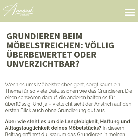
GRUNDIEREN BEIM
MÖBELSTREICHEN: VÖLLIG
ÜBERBEWERTET ODER
UNVERZICHTBAR?
Wenn es ums Möbelstreichen geht, sorgt kaum ein
Thema für so viele Diskussionen wie das Grundieren. Die
einen schwören darauf, die anderen halten es für
überflüssig. Und ja – vielleicht sieht der Anstrich auf den
ersten Blick auch ohne Grundierung gut aus.
Aber wie steht es um die Langlebigkeit, Haftung und
Alltagstauglichkeit deines Möbelstücks?
In diesem
Beitrag erfährst du, warum das Grundieren in meinen