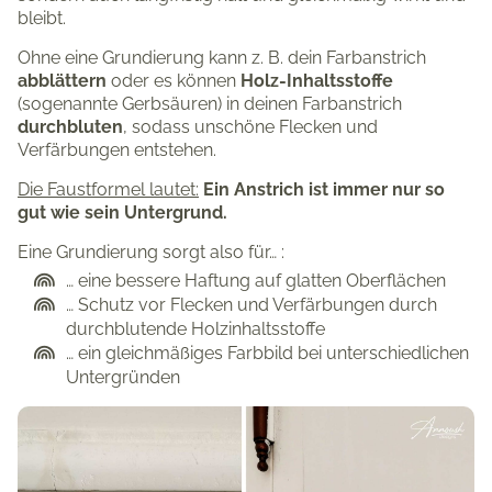
bleibt.
Ohne eine Grundierung kann z. B. dein Farbanstrich
abblättern
oder es können
Holz-Inhaltsstoffe
(sogenannte Gerbsäuren) in deinen Farbanstrich
durchbluten
, sodass unschöne Flecken und
Verfärbungen entstehen.
Die Faustformel lautet:
Ein Anstrich ist immer nur so
gut wie sein Untergrund.
Eine Grundierung sorgt also für… :
… eine bessere Haftung auf glatten Oberflächen
… Schutz vor Flecken und Verfärbungen durch
durchblutende Holzinhaltsstoffe
… ein gleichmäßiges Farbbild bei unterschiedlichen
Untergründen