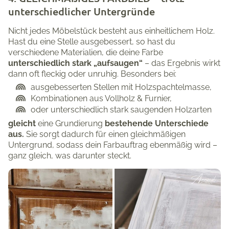
unterschiedlicher Untergründe
Nicht jedes Möbelstück besteht aus einheitlichem Holz.
Hast du eine Stelle ausgebessert, so hast du
verschiedene Materialien, die deine Farbe
unterschiedlich stark „aufsaugen“
– das Ergebnis wirkt
dann oft fleckig oder unruhig. Besonders bei:
ausgebesserten Stellen mit Holzspachtelmasse,
Kombinationen aus Vollholz & Furnier,
oder unterschiedlich stark saugenden Holzarten
gleicht
eine Grundierung
bestehende Unterschiede
aus.
Sie sorgt dadurch für einen gleichmäßigen
Untergrund, sodass dein Farbauftrag ebenmäßig wird –
ganz gleich, was darunter steckt.