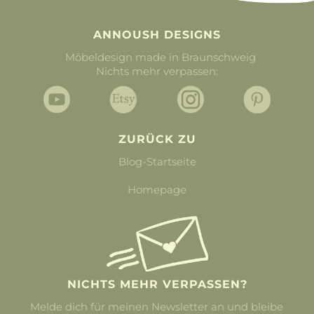
ANNOUSH DESIGNS
Möbeldesign made in Braunschweig
Nichts mehr verpassen:
ZURÜCK ZU
Blog-Startseite
Homepage
NICHTS MEHR VERPASSEN?
Melde dich für meinen Newsletter an und bleibe