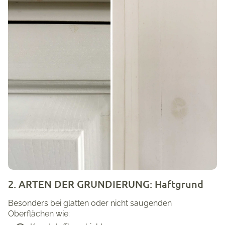
2. ARTEN DER GRUNDIERUNG: Haftgrund
Besonders bei glatten oder nicht saugenden
Oberflächen wie: