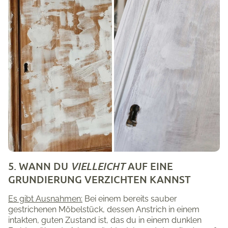
5. WANN DU
VIELLEICHT
AUF EINE
GRUNDIERUNG VERZICHTEN KANNST
Es gibt Ausnahmen:
Bei einem bereits sauber
gestrichenen Möbelstück, dessen Anstrich in einem
intakten, guten Zustand ist, das du in einem dunklen