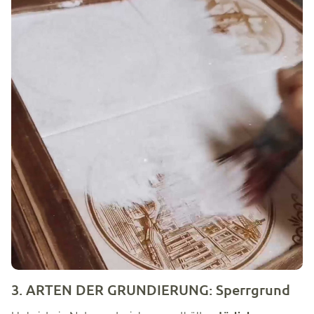
3. ARTEN DER GRUNDIERUNG: Sperrgrund