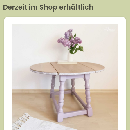
Derzeit im Shop erhältlich