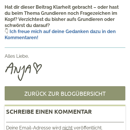
Hat dir dieser Beitrag Klarheit gebracht – oder hast
du beim Thema Grundieren noch Fragezeichen im
Kopf? Verzichtest du bisher aufs Grundieren oder
schwörst du darauf?
👇
Ich freue mich auf deine Gedanken dazu in den
Kommentaren!
Alles Liebe,
ZURÜCK ZUR BLOGÜBERSICHT
SCHREIBE EINEN KOMMENTAR
Deine Email-Adresse wird
nicht
veröffentlicht.