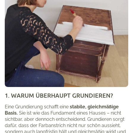
1. WARUM ÜBERHAUPT GRUNDIEREN?
Eine Grundierung schafft eine
stabile, gleichmäßige
Basis.
Sie ist wie das Fundament eines Hauses – nicht
sichtbar, aber dennoch entscheidend. Grundieren sorgt
dafür, dass der Farbanstrich nicht nur schön aussieht,
sondern auch langfristig hält und gleichmäßig wirkt und