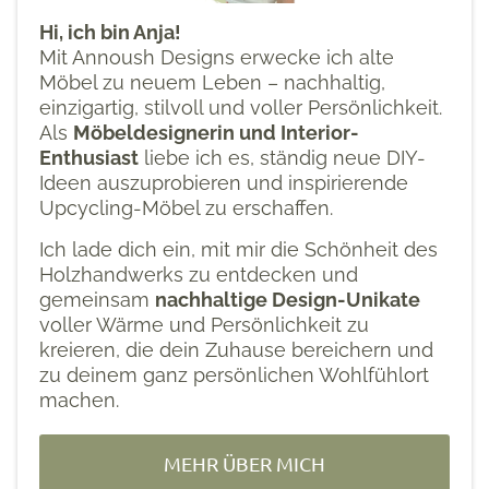
Hi, ich bin Anja!
Mit Annoush Designs erwecke ich alte
Möbel zu neuem Leben – nachhaltig,
einzigartig, stilvoll und voller Persönlichkeit.
Als
Möbeldesignerin und Interior-
Enthusiast
liebe ich es, ständig neue DIY-
Ideen auszuprobieren und inspirierende
Upcycling-Möbel zu erschaffen.
Ich lade dich ein, mit mir die Schönheit des
Holzhandwerks zu entdecken und
gemeinsam
nachhaltige Design-Unikate
voller Wärme und Persönlichkeit zu
kreieren, die dein Zuhause bereichern und
zu deinem ganz persönlichen Wohlfühlort
machen.
MEHR ÜBER MICH