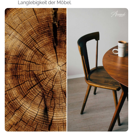
Langlebigkeit der Möbel.