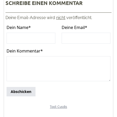
SCHREIBE EINEN KOMMENTAR
Deine Email-Adresse wird
nicht
veröffentlicht.