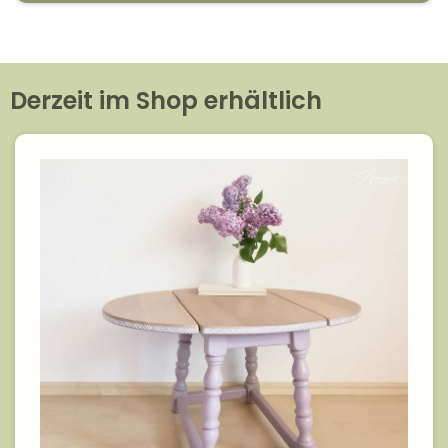
Derzeit im Shop erhältlich