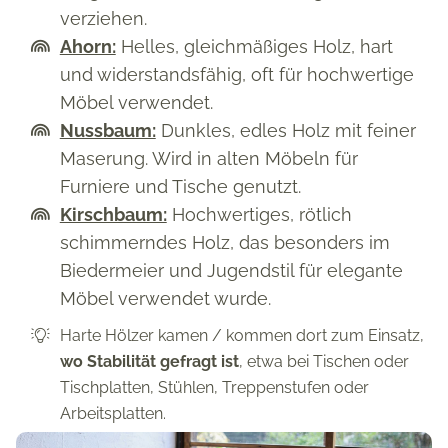
verziehen.
Ahorn:
Helles, gleichmäßiges Holz, hart
und widerstandsfähig, oft für hochwertige
Möbel verwendet.
Nussbaum:
Dunkles, edles Holz mit feiner
Maserung. Wird in alten Möbeln für
Furniere und Tische genutzt.
Kirschbaum:
Hochwertiges, rötlich
schimmerndes Holz, das besonders im
Biedermeier und Jugendstil für elegante
Möbel verwendet wurde.
Harte Hölzer kamen / kommen dort zum Einsatz,
wo Stabilität gefragt ist
, etwa bei Tischen oder
Tischplatten, Stühlen, Treppenstufen oder
Arbeitsplatten.