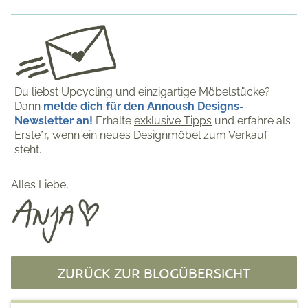
Du liebst Upcycling und einzigartige Möbelstücke?
Dann
melde dich für den Annoush Designs-
Newsletter an!
Erhalte
exklusive Tipps
und erfahre als
Erste*r, wenn ein
neues Designmöbel
zum Verkauf
steht.
Alles Liebe,
ZURÜCK ZUR BLOGÜBERSICHT