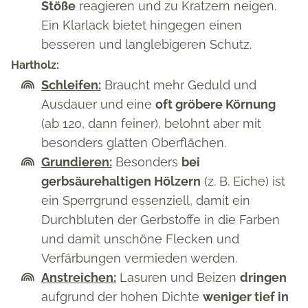
Stöße
reagieren und zu Kratzern neigen.
Ein Klarlack bietet hingegen einen
besseren und langlebigeren Schutz.
Hartholz:
Schleifen:
Braucht mehr Geduld und
Ausdauer und eine
oft gröbere Körnung
(ab 120, dann feiner), belohnt aber mit
besonders glatten Oberflächen.
Grundieren:
Besonders
bei
gerbsäurehaltigen Hölzern
(z. B. Eiche) ist
ein Sperrgrund essenziell, damit ein
Durchbluten der Gerbstoffe in die Farben
und damit unschöne Flecken und
Verfärbungen vermieden werden.
Anstreichen:
Lasuren und Beizen
dringen
aufgrund der hohen Dichte
weniger tief in