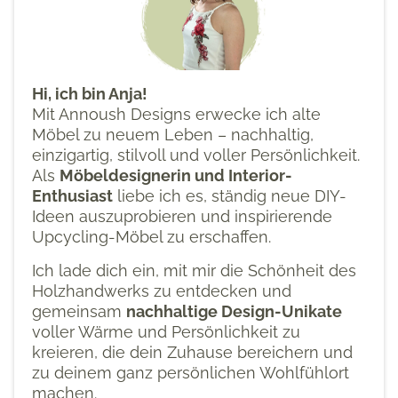
Hi, ich bin Anja!
Mit Annoush Designs erwecke ich alte
Möbel zu neuem Leben – nachhaltig,
einzigartig, stilvoll und voller Persönlichkeit.
Als
Möbeldesignerin und Interior-
Enthusiast
liebe ich es, ständig neue DIY-
Ideen auszuprobieren und inspirierende
Upcycling-Möbel zu erschaffen.
Ich lade dich ein, mit mir die Schönheit des
Holzhandwerks zu entdecken und
gemeinsam
nachhaltige Design-Unikate
voller Wärme und Persönlichkeit zu
kreieren, die dein Zuhause bereichern und
zu deinem ganz persönlichen Wohlfühlort
machen.