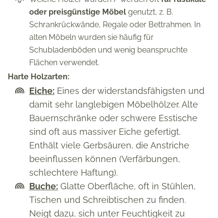
oder preisgünstige Möbel
genutzt, z. B.
Schrankrückwände, Regale oder Bettrahmen. In
alten Möbeln wurden sie häufig für
Schubladenböden und wenig beanspruchte
Flächen verwendet.
Harte Holzarten:
Eiche:
Eines der widerstandsfähigsten und
damit sehr langlebigen Möbelhölzer. Alte
Bauernschränke oder schwere Esstische
sind oft aus massiver Eiche gefertigt.
Enthält viele Gerbsäuren, die Anstriche
beeinflussen können (Verfärbungen,
schlechtere Haftung).
Buche:
Glatte Oberfläche, oft in Stühlen,
Tischen und Schreibtischen zu finden.
Neigt dazu, sich unter Feuchtigkeit zu