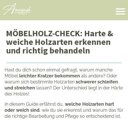
MÖBELHOLZ-CHECK: Harte &
weiche Holzarten erkennen
und richtig behandeln
Hast du dich schon einmal gefragt, warum manche
Möbel
leichter Kratzer bekommen
als andere? Oder
warum sich bestimmte Holzarten
schwerer schleifen
und streichen
lassen? Der Unterschied liegt in der Härte
des Holzes!
In diesem Guide erfährst du,
welche Holzarten hart
oder weich sind
, wie du sie erkennst und warum das für
die richtige Bearbeitung und Pflege so entscheidend ist.