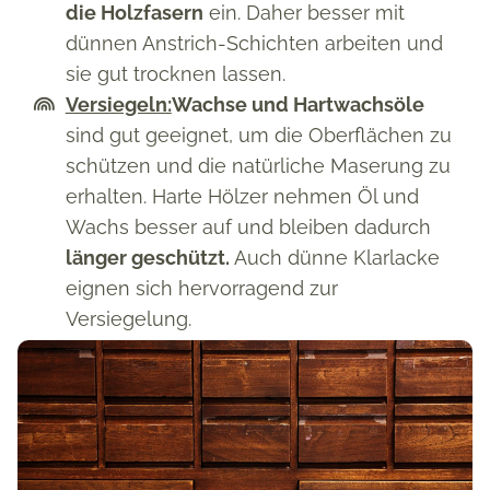
die Holzfasern
ein. Daher besser mit
dünnen Anstrich-Schichten arbeiten und
sie gut trocknen lassen.
Versiegeln:
Wachse und Hartwachsöle
sind gut geeignet, um die Oberflächen zu
schützen und die natürliche Maserung zu
erhalten. Harte Hölzer nehmen Öl und
Wachs besser auf und bleiben dadurch
länger geschützt.
Auch dünne Klarlacke
eignen sich hervorragend zur
Versiegelung.