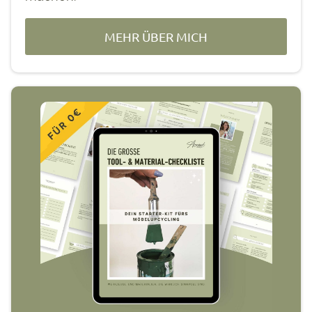
MEHR ÜBER MICH