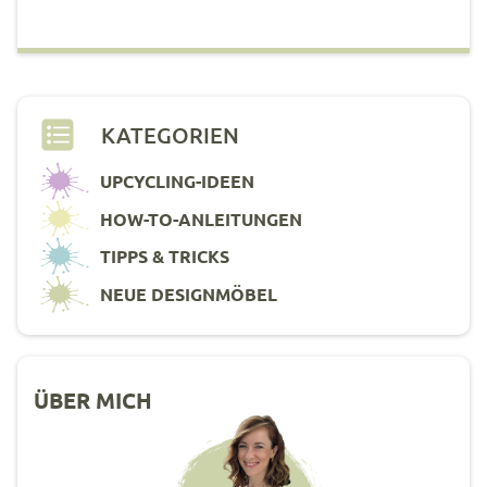
KATEGORIEN
UPCYCLING-IDEEN
HOW-TO-ANLEITUNGEN
TIPPS & TRICKS
NEUE DESIGNMÖBEL
ÜBER MICH